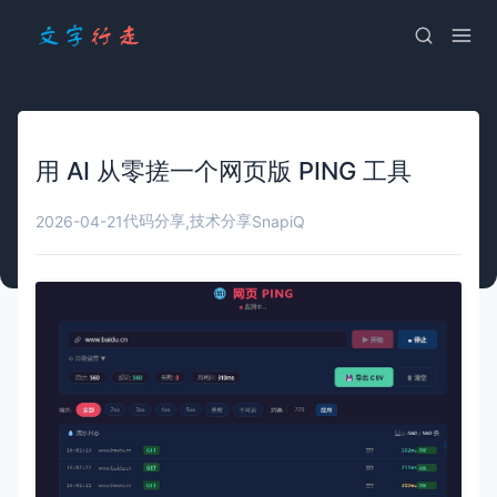
用 AI 从零搓一个网页版 PING 工具
代码分享
技术分享
2026-04-21
,
SnapiQ