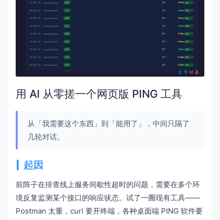
用 AI 从零搓一个网页版 PING 工具
从「我需要这个东西」到「能用了」，中间只隔了
几轮对话。
起因
前阵子在排查线上服务间歇性超时的问题，需要在多个环
境反复监测某个接口的响应状态。试了一圈现有工具——
Postman 太重，curl 要开终端，各种桌面端 PING 软件要