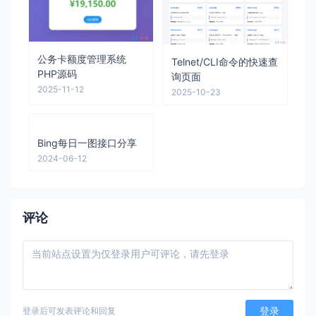
公务卡额度管理系统
Telnet/CLI命令的快速查
PHP源码
询页面
2025-11-12
2025-10-23
Bing每日一图接口分享
2024-06-12
评论
登录
登录后可发表评论和回复