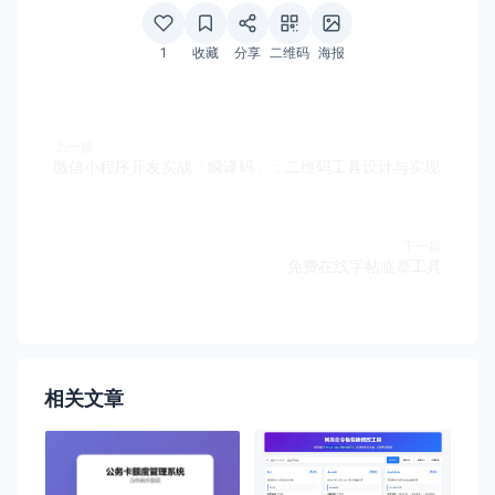
1
收藏
分享
二维码
海报
上一篇
微信小程序开发实战「瞬译码」：二维码工具设计与实现
下一篇
免费在线字帖临摹工具
相关文章