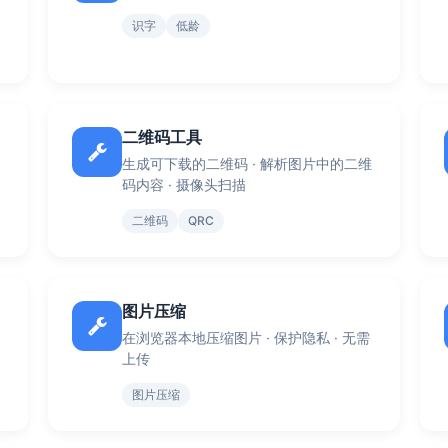
识字
低龄
二维码工具
生成可下载的二维码 · 解析图片中的二维
码内容 · 摄像头扫描
二维码
QRC
图片压缩
在浏览器本地压缩图片 · 保护隐私 · 无需
上传
图片压缩