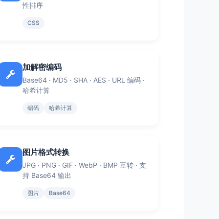
性排序
CSS
加解密编码
Base64 · MD5 · SHA · AES · URL 编码 ·
哈希计算
编码
哈希计算
图片格式转换
JPG · PNG · GIF · WebP · BMP 互转 · 支
持 Base64 输出
图片
Base64