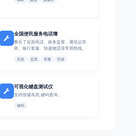
全国便民服务电话簿
整合了应急电话、政务监督、通信运营
商、银行客服、快递物流等常用热线。
应急
监督
客服
快递
可视化键盘测试仪
支持按键高亮,键码查询。
键码