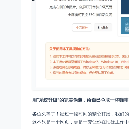
用“系统升级”的完美伪装，给自己争取一杯咖
各位久等了！经过一段时间的精心打磨，我们
这不只是一个网页，更是一套让你在忙碌工作中