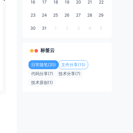
16
17
18
19
20
21
22
23
24
25
26
27
28
29
30
31
1
2
3
4
5
标签云
日常随笔(20)
文件分享(15)
代码分享(7)
技术分享(7)
技术原创(1)