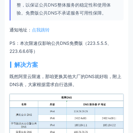
整，以保证公共DNS整体服务的稳定性和使用体
验。免费版公共DNS不承诺服务可用性保障。
通知地址：
点我跳转
PS：本次限速仅影响公共DNS免费版（223.5.5.5、
223.6.6.6等）
解决方案
既然阿里云限速，那咱更换其他大厂的DNS就好啦，附上
DNS表，大家根据需求自行选择。