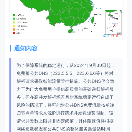
通知内容
为了保障系统的稳定运行，从2024年9月30日起，
免费版公共DNS（223.5.5.5、223.6.6.6等）将对
解析请求采取智能流量管控措施。公共DNS仍会致
力于为广大免费用户提供高质量的基础递归解析服
务，但在高并发解析场景且对系统稳定运行造成了
风险的情况下，将可能对公共DNS免费流量按单递
归节点单请求来源IP进行请求并发数短暂限制。该
请求并发数上限并非固定阈值，具体限速值将根据
网络负载状况和公共DNS的整体服务质量适时调