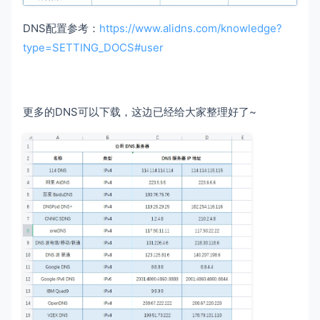
DNS配置参考：
https://www.alidns.com/knowledge?
type=SETTING_DOCS#user
更多的DNS可以下载，这边已经给大家整理好了~