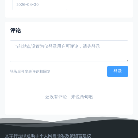
2026-04-30
评论
登录
登录后可发表评论和回复
还没有评论，来说两句吧
文字行走
绿通助手
个人网盘
隐私政策
留言建议