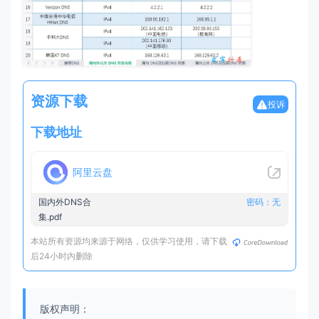
资源下载
投诉
下载地址
阿里云盘
国内外DNS合
密码：无
集.pdf
本站所有资源均来源于网络，仅供学习使用，请下载
后24小时内删除
版权声明：