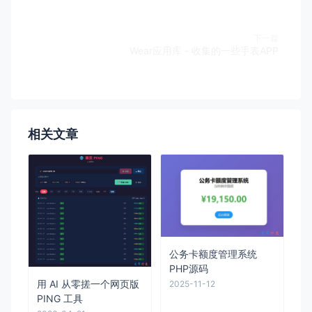
下一篇
Wear应用库 - 收集的一些手表APP
相关文章
公务卡额度管理系统
PHP源码
用 AI 从零搓一个网页版
2025-11-12
PING 工具