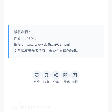
版权声明：
作者：SnapiQ
链接：http://www.dc6i.cn/68.html
文章版权归作者所有，未经允许请勿转载。
点赞
收藏
分享
二维码
海报
上一篇
QQ手表版2.1.7 官方正版