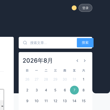
登录
搜索
2026年8月
日
一
二
三
四
五
六
26
27
28
29
30
31
1
2
3
4
5
6
7
8
9
10
11
12
13
14
15