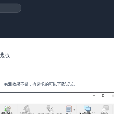
便携版
，实测效果不错，有需求的可以下载试试。