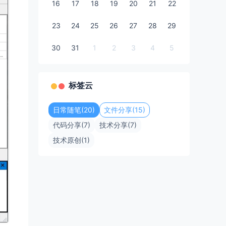
16
17
18
19
20
21
22
23
24
25
26
27
28
29
30
31
1
2
3
4
5
标签云
日常随笔(20)
文件分享(15)
代码分享(7)
技术分享(7)
技术原创(1)