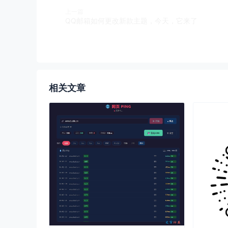
上一篇
QQ邮箱如何更改新款主题，今天，它来了
相关文章