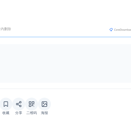
时内删除
收藏
分享
二维码
海报