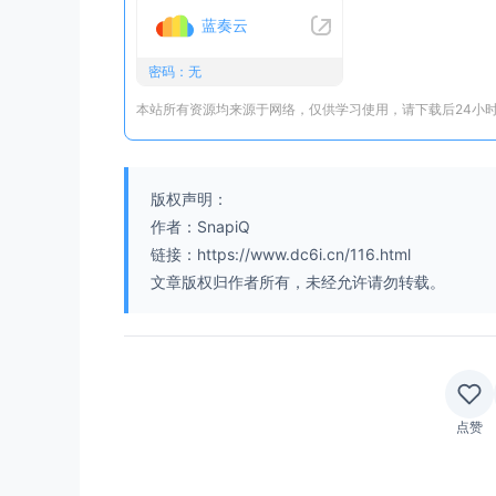
蓝奏云
密码：无
本站所有资源均来源于网络，仅供学习使用，请下载后24小
版权声明：
作者：SnapiQ
链接：https://www.dc6i.cn/116.html
文章版权归作者所有，未经允许请勿转载。
点赞