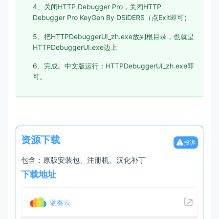
4、关闭HTTP Debugger Pro，关闭HTTP
Debugger Pro KeyGen By DSiDERS（点Exit即可）
5、把HTTPDebuggerUI_zh.exe放到根目录，也就是
HTTPDebuggerUI.exe边上
6、完成。中文版运行：HTTPDebuggerUI_zh.exe即
可。
资源下载
投诉
包含：原版安装包、注册机、汉化补丁
下载地址
蓝奏云