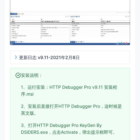
更新日志 v9.11-2021年2月8日
安装说明：
1、运行安装：HTTP Debugger Pro v9.11 安装程
序.msi
2、安装后直接打开HTTP Debugger Pro，这时候是
英文版。
3、打开HTTP Debugger Pro KeyGen By
DSiDERS.exe，点击Activate，弹出提示框即可。