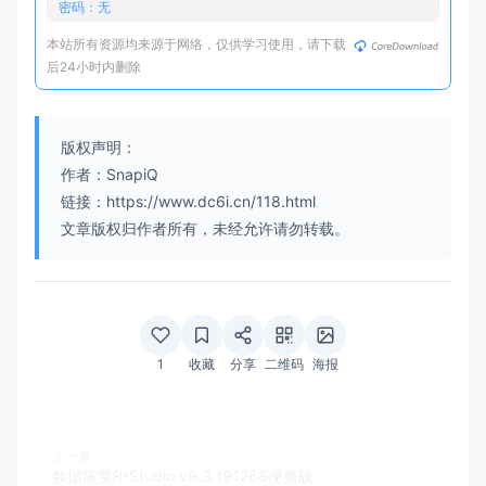
密码：无
本站所有资源均来源于网络，仅供学习使用，请下载
后24小时内删除
版权声明：
作者：SnapiQ
链接：https://www.dc6i.cn/118.html
文章版权归作者所有，未经允许请勿转载。
1
收藏
分享
二维码
海报
上一篇
数据恢复R-Studio v9.3.191268便携版