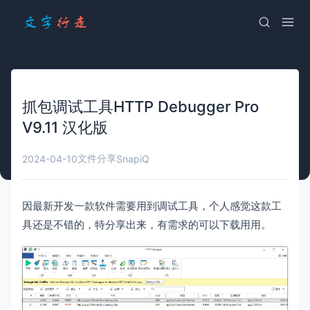
抓包调试工具HTTP Debugger Pro
V9.11 汉化版
文件分享
2024-04-10
SnapiQ
因最新开发一款软件需要用到调试工具，个人感觉这款工
具还是不错的，特分享出来，有需求的可以下载用用。