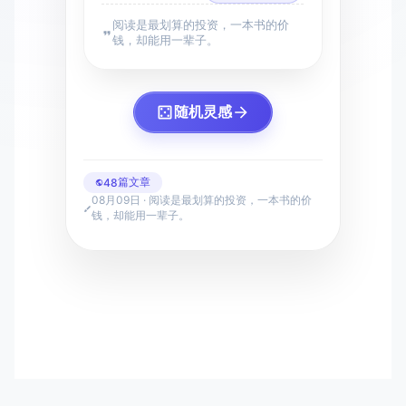
阅读是最划算的投资，一本书的价
钱，却能用一辈子。
随机灵感
篇文章
48
08月09日 · 阅读是最划算的投资，一本书的价
钱，却能用一辈子。