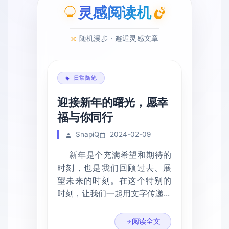
灵感阅读机
随机漫步 · 邂逅灵感文章
日常随笔
迎接新年的曙光，愿幸
福与你同行
SnapiQ
2024-02-09
新年是个充满希望和期待的
时刻，也是我们回顾过去、展
望未来的时刻。在这个特别的
时刻，让我们一起用文字传递...
阅读全文