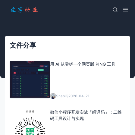
文件分享
用 AI 从零搓一个网页版 PING 工具
SnapiQ
2026-04-21
微信小程序开发实战「瞬译码」：二维
码工具设计与实现