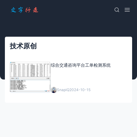
技术原创
综合交通咨询平台工单检测系统
SnapiQ
2024-10-15