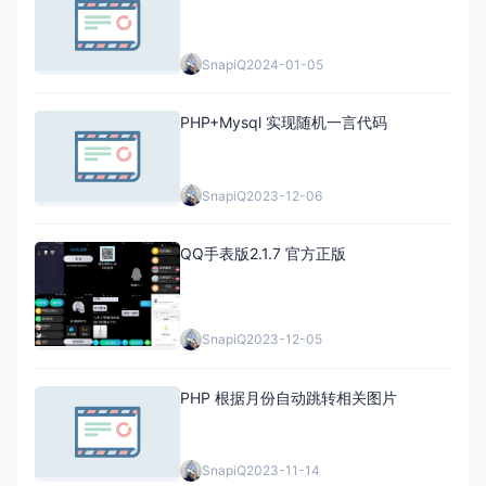
SnapiQ
2024-01-05
PHP+Mysql 实现随机一言代码
SnapiQ
2023-12-06
QQ手表版2.1.7 官方正版
SnapiQ
2023-12-05
PHP 根据月份自动跳转相关图片
SnapiQ
2023-11-14