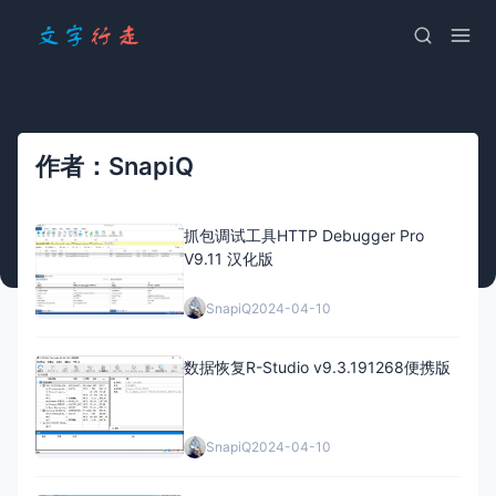
作者：SnapiQ
抓包调试工具HTTP Debugger Pro
V9.11 汉化版
SnapiQ
2024-04-10
数据恢复R-Studio v9.3.191268便携版
SnapiQ
2024-04-10